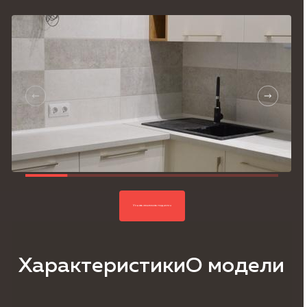
Согласие на обработку
персональных данных,
Политика
конфиденциальности.
Узнать стоимость под ключ
Характеристики
О модели