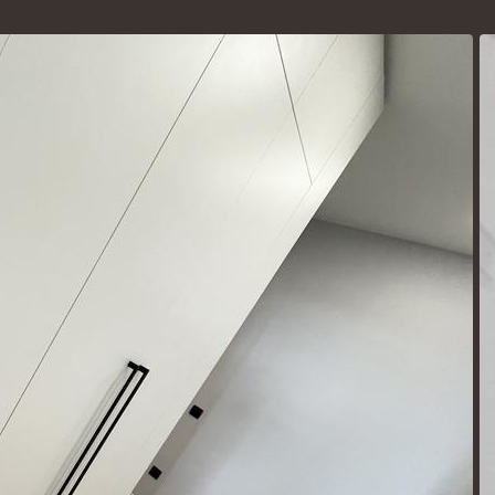
Согласие на обработку персональных данных,
Политика
конфиденциальности.