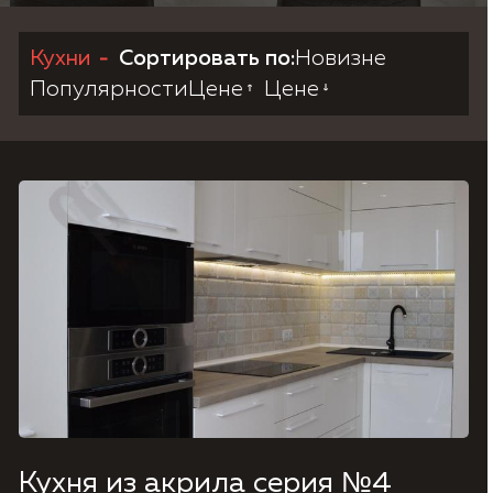
Кухни
Сортировать по:
Новизне
Согласие на обработку персональных данных,
Политика конфиденциальности.
Популярности
Цене
Цене
Кухня из акрила серия №4