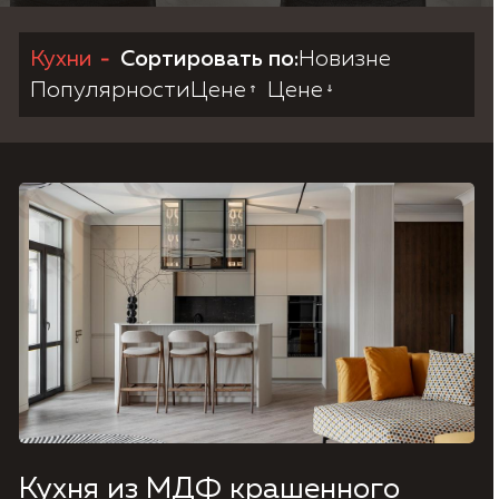
Кухни
Сортировать по:
Новизне
Согласие на обработку персональных данных,
Политика конфиденциальности.
Популярности
Цене
Цене
Кухня из МДФ крашенного