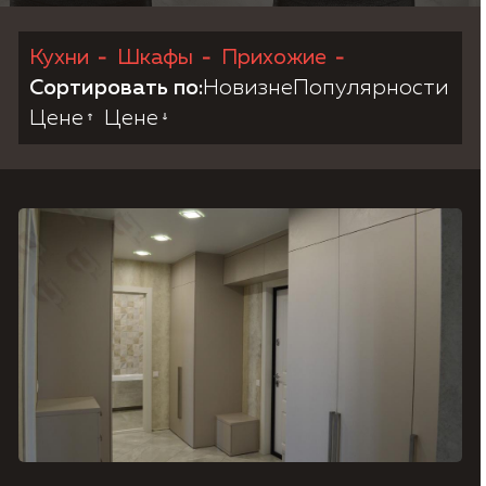
Кухни
Шкафы
Прихожие
Согласие на обработку персональных данных,
Политика конфиденциальности.
Сортировать по:
Новизне
Популярности
Цене
Цене