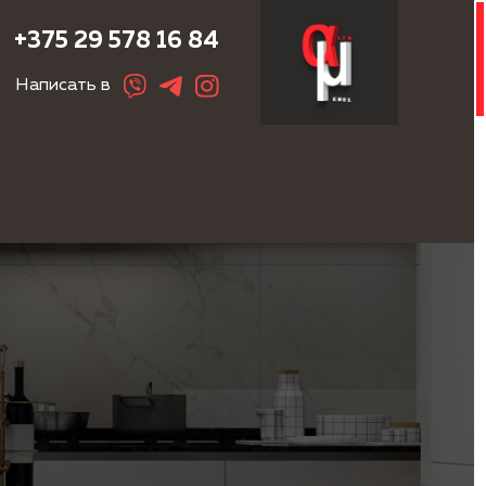
+375 29 578 16 84
Написать в