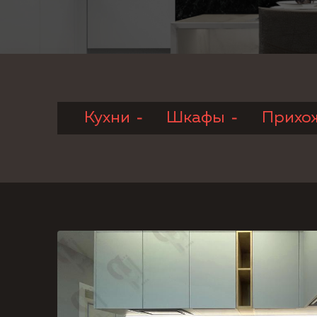
Кухни
Шкафы
Прихо