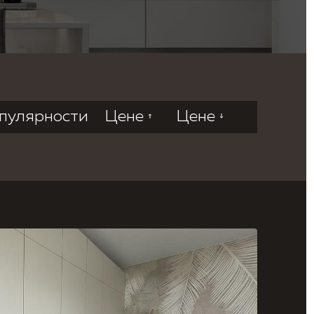
пулярности
Цене
Цене