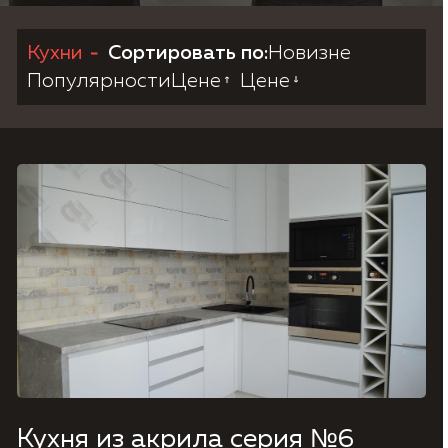
Кухни
Сортировать по:
Новизне
Согласие на обработку персональных данных,
Политика конфиденциальности.
Популярности
Цене
Цене
Кухня из акрила серия №6