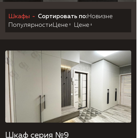
Шкафы
Сортировать по:
Новизне
Согласие на обработку персональных данных,
Политика конфиденциальности.
Популярности
Цене
Цене
Шкаф серия №9