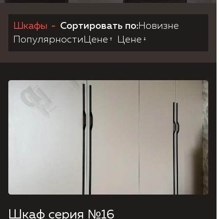
Шкафы
Сортировать по:
Новизне
Согласие на обработку персональных данных,
Политика конфиденциальности.
Популярности
Цене
Цене
Шкаф серия №16