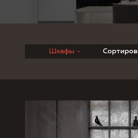
Шкафы
Сортирова