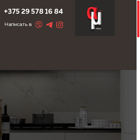
+375 29 578 16 84
Написать в