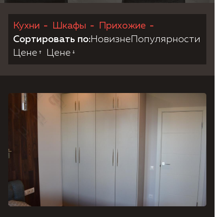
Кухни
Шкафы
Прихожие
Согласие на обработку персональных данных,
Политика конфиденциальности.
Сортировать по:
Новизне
Популярности
Цене
Цене