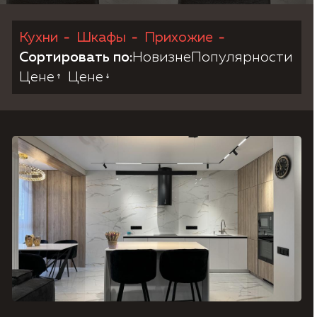
Кухни
Шкафы
Прихожие
Согласие на обработку персональных данных,
Политика конфиденциальности.
Сортировать по:
Новизне
Популярности
Цене
Цене